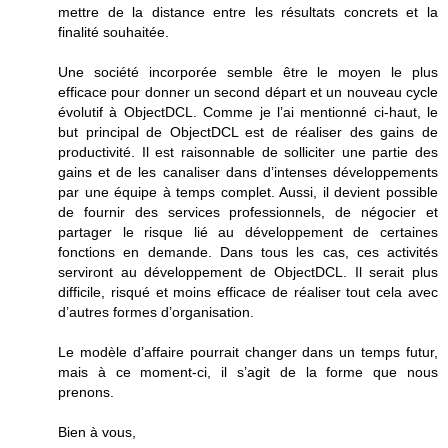
mettre de la distance entre les résultats concrets et la
finalité souhaitée.
Une société incorporée semble être le moyen le plus
efficace pour donner un second départ et un nouveau cycle
évolutif à ObjectDCL. Comme je l’ai mentionné ci-haut, le
but principal de ObjectDCL est de réaliser des gains de
productivité. Il est raisonnable de solliciter une partie des
gains et de les canaliser dans d’intenses développements
par une équipe à temps complet. Aussi, il devient possible
de fournir des services professionnels, de négocier et
partager le risque lié au développement de certaines
fonctions en demande. Dans tous les cas, ces activités
serviront au développement de ObjectDCL. Il serait plus
difficile, risqué et moins efficace de réaliser tout cela avec
d’autres formes d’organisation.
Le modèle d’affaire pourrait changer dans un temps futur,
mais à ce moment-ci, il s’agit de la forme que nous
prenons.
Bien à vous,