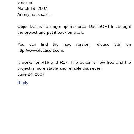
versions
March 19, 2007
Anonymous said...
ObjectDCL is no longer open source. DuctiSOFT Inc bought
the project and put it back on track.
You can find the new version, release 3.5, on
http://www.ductisoft.com.
It works for R16 and R17. The editor is now free and the
project is more stable and reliable than ever!
June 24, 2007
Reply