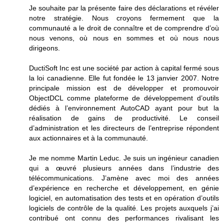
Je souhaite par la présente faire des déclarations et révéler
notre stratégie. Nous croyons fermement que la
communauté a le droit de connaître et de comprendre d’où
nous venons, où nous en sommes et où nous nous
dirigeons.
DuctiSoft Inc est une société par action à capital fermé sous
la loi canadienne. Elle fut fondée le 13 janvier 2007. Notre
principale mission est de développer et promouvoir
ObjectDCL comme plateforme de développement d’outils
dédiés à l’environnement AutoCAD ayant pour but la
réalisation de gains de productivité. Le conseil
d’administration et les directeurs de l’entreprise répondent
aux actionnaires et à la communauté.
Je me nomme Martin Leduc. Je suis un ingénieur canadien
qui a œuvré plusieurs années dans l’industrie des
télécommunications. J’amène avec moi des années
d’expérience en recherche et développement, en génie
logiciel, en automatisation des tests et en opération d’outils
logiciels de contrôle de la qualité. Les projets auxquels j’ai
contribué ont connu des performances rivalisant les