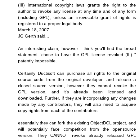
(III) International copyright laws grants the right to the
author to revoke any license at any time and of any form
(including GPL), unless an irrevocable grant of rights is
registered to a proper legal body.
March 18, 2007
JG Gerth said...
An interesting claim, however I think you'll find the broad
statement "chose to have the GPL license revoked (III) "
patently impossible.
Certainly Ductisoft can purchase all rights to the original
source code from the original developer, and release a
closed source version, however they cannot revoke the
GPL version, and it's already been licensed and
downloaded. Further, if they are incorporating any changes
made by any contributors, they will also need to acquire
copy rights from each of the contributors.
essentially they can fork the existing ObjectDCL project, and
will potentially face competition from the opensource
version. They CANNOT revoke already released GPL