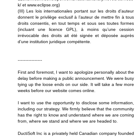
k/ et www.eclipse.org)
(III) Les lois internationales portant sur les droits d’auteur
donnent le privilège exclusif à l’auteur de mettre fin à tous
droits consentis, en tout temps et sous ses toutes formes
(incluant une licence GPL), à moins qu’une cession
irrévocable des droits ait été signée et déposée auprès
d’une institution juridique compétente.
----------------
First and foremost, I want to apologize personally about the
delay before making a public announcement. We were busy
tying up the loose ends on our side. It will take a few more
weeks before our website comes online.
I want to use the opportunity to disclose some information,
including our strategy. We firmly believe that the community
has the right to know and understand where we are coming
from, where we stand and where we are headed to.
DuctiSoft Inc is a privately held Canadian company founded