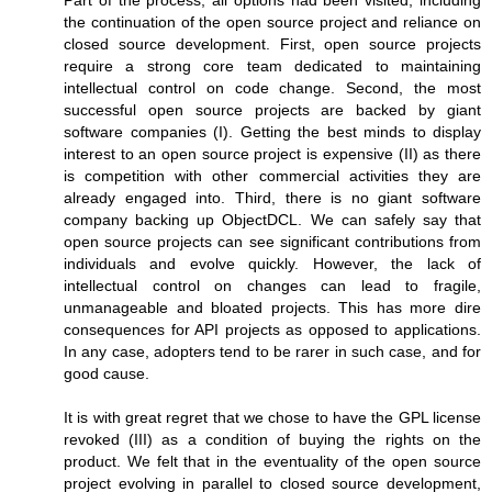
the continuation of the open source project and reliance on
closed source development. First, open source projects
require a strong core team dedicated to maintaining
intellectual control on code change. Second, the most
successful open source projects are backed by giant
software companies (I). Getting the best minds to display
interest to an open source project is expensive (II) as there
is competition with other commercial activities they are
already engaged into. Third, there is no giant software
company backing up ObjectDCL. We can safely say that
open source projects can see significant contributions from
individuals and evolve quickly. However, the lack of
intellectual control on changes can lead to fragile,
unmanageable and bloated projects. This has more dire
consequences for API projects as opposed to applications.
In any case, adopters tend to be rarer in such case, and for
good cause.
It is with great regret that we chose to have the GPL license
revoked (III) as a condition of buying the rights on the
product. We felt that in the eventuality of the open source
project evolving in parallel to closed source development,